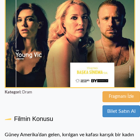
Kategori:
Dram
Fragmanı İzle
Bilet Satın Al
Filmin Konusu
Güney Amerika’dan gelen, kırılgan ve kafası karışık bir kadın