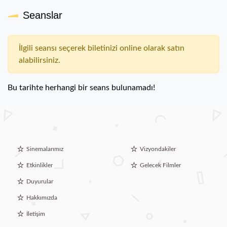
Seanslar
İlgili seansı seçerek biletinizi online olarak satın
alabilirsiniz.
Bu tarihte herhangi bir seans bulunamadı!
Sinemalarımız
Vizyondakiler
Etkinlikler
Gelecek Filmler
Duyurular
Hakkımızda
İletişim