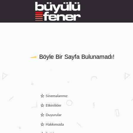
Böyle Bir Sayfa Bulunamadı!
Sinemalarımız
Etkinlikler
Duyurular
Hakkımızda