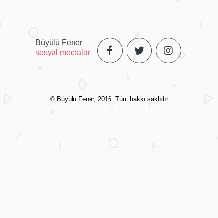
Büyülü Fener
sosyal mecralar
© Büyülü Fener, 2016. Tüm hakkı saklıdır