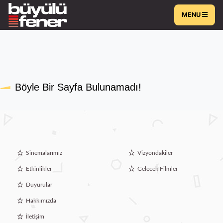
MENU
Böyle Bir Sayfa Bulunamadı!
Sinemalarımız
Vizyondakiler
Etkinlikler
Gelecek Filmler
Duyurular
Hakkımızda
İletişim